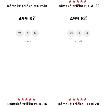
Dámské tričko MOPSÍK
Dámské tričko POTÁPĚČ
499 Kč
499 Kč
XS
S
M
XS
S
M
+ další
+ další
Dámské tričko PUDLÍK
Dámské tričko RETRÍVR