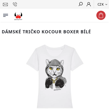
CZK
Hledat
DÁMSKÉ TRIČKO KOCOUR BOXER BÍLÉ