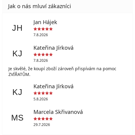
Jan Hájek
JH
7.8.2026
Kateřina Jírková
KJ
7.8.2026
Je skvělé, že koupí zboží zároveň přispívám na pomoc
ZVÍŘATŮM.
Kateřina Jírková
KJ
5.8.2026
Marcela Skřivanová
MS
29.7.2026