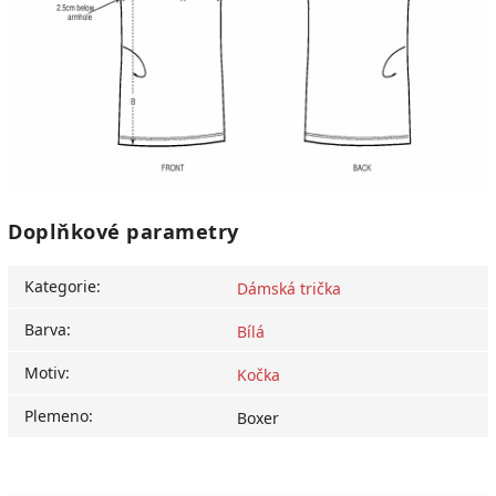
Doplňkové parametry
Kategorie
:
Dámská trička
Barva
:
Bílá
Motiv
:
Kočka
Plemeno
:
Boxer