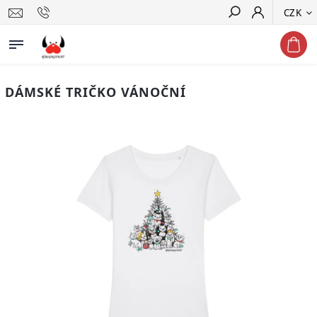
CZK
Hledat
DÁMSKÉ TRIČKO VÁNOČNÍ