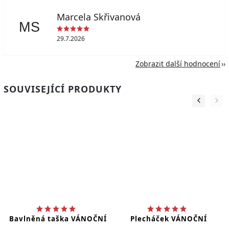
Marcela Skřivanová
MS
29.7.2026
Zobrazit další hodnocení
SOUVISEJÍCÍ PRODUKTY
Bavlněná taška VÁNOČNÍ
Plecháček VÁNOČNÍ