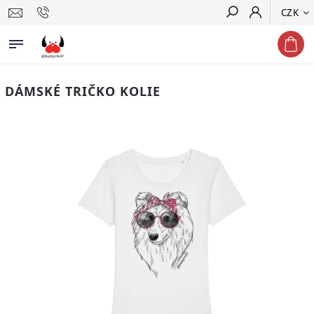
CZK
Hledat
DÁMSKÉ TRIČKO KOLIE