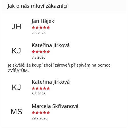
Jan Hájek
JH
7.8.2026
Kateřina Jírková
KJ
7.8.2026
Je skvělé, že koupí zboží zároveň přispívám na pomoc
ZVÍŘATŮM.
Kateřina Jírková
KJ
5.8.2026
Marcela Skřivanová
MS
29.7.2026