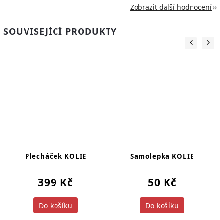
Zobrazit další hodnocení
SOUVISEJÍCÍ PRODUKTY
Plecháček KOLIE
Samolepka KOLIE
399 Kč
50 Kč
Do košíku
Do košíku