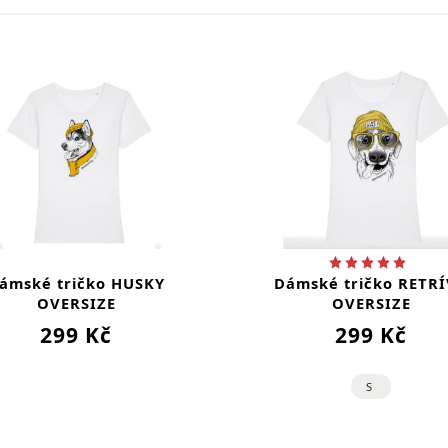
ámské tričko HUSKY
Dámské tričko RETR
OVERSIZE
OVERSIZE
299 Kč
299 Kč
S