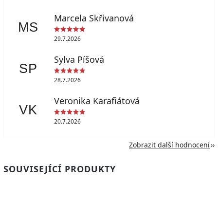
Marcela Skřivanová
MS
29.7.2026
Sylva Píšová
SP
28.7.2026
Veronika Karafiátová
VK
20.7.2026
Zobrazit další hodnocení
SOUVISEJÍCÍ PRODUKTY