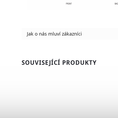
SOUVISEJÍCÍ PRODUKTY