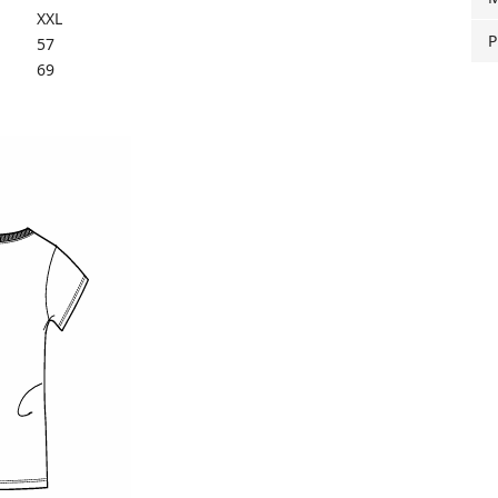
XXL
P
57
69