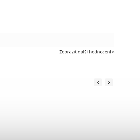
Zobrazit další hodnocení