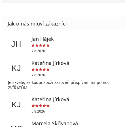
Jan Hájek
JH
7.8.2026
Kateřina Jírková
KJ
7.8.2026
Je skvělé, že koupí zboží zároveň přispívám na pomoc
ZVÍŘATŮM.
Kateřina Jírková
KJ
5.8.2026
Marcela Skřivanová