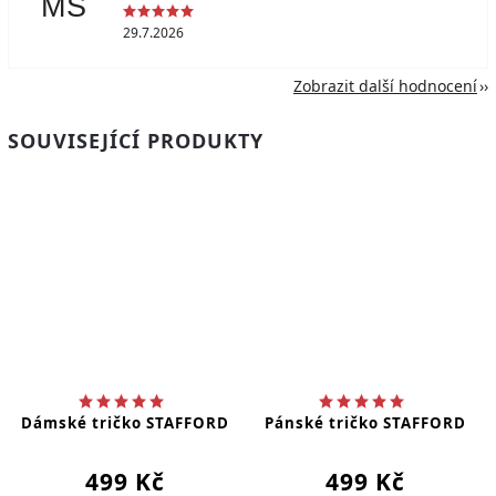
MS
29.7.2026
Zobrazit další hodnocení
SOUVISEJÍCÍ PRODUKTY
Dámské tričko STAFFORD
Pánské tričko STAFFORD
499 Kč
499 Kč