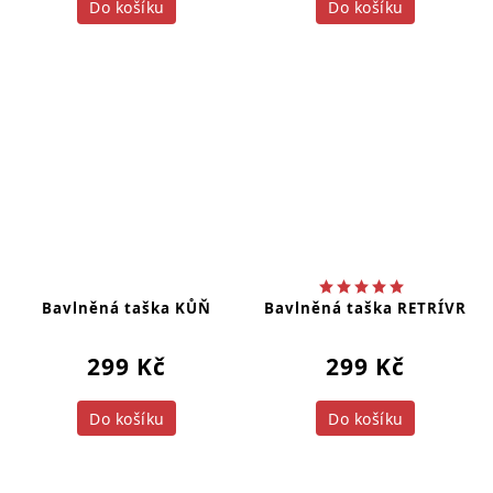
Do košíku
Do košíku
Bavlněná taška KŮŇ
Bavlněná taška RETRÍVR
299 Kč
299 Kč
Do košíku
Do košíku