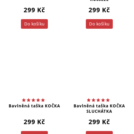
299 Kč
299 Kč
Do košíku
Do košíku
Bavlněná taška KOČKA
Bavlněná taška KOČKA
SLUCHÁTKA
299 Kč
299 Kč