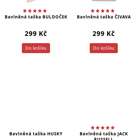
Bavlněná taška BULDOČEK
Bavlněná taška ČIVAVA
299 Kč
299 Kč
Do košíku
Do košíku
Bavlněná taška HUSKY
Bavlněná taška JACK
RUSSELL