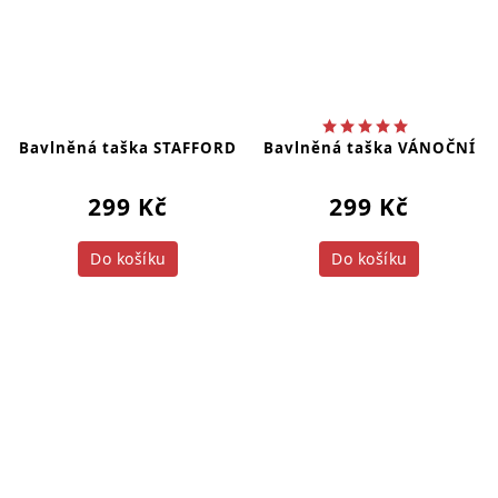
Bavlněná taška STAFFORD
Bavlněná taška VÁNOČNÍ
299 Kč
299 Kč
Do košíku
Do košíku