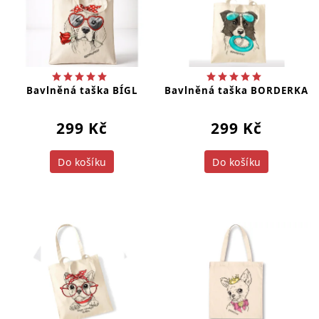
Bavlněná taška BÍGL
Bavlněná taška BORDERKA
299 Kč
299 Kč
Do košíku
Do košíku