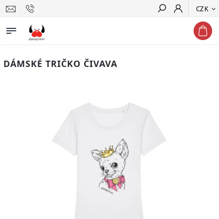
CZK
Hledat
DÁMSKÉ TRIČKO ČIVAVA