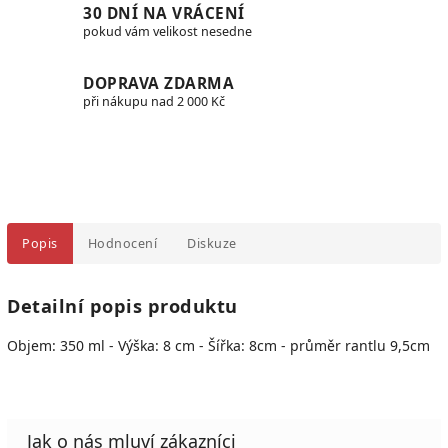
30 DNÍ NA VRÁCENÍ
pokud vám velikost nesedne
DOPRAVA ZDARMA
při nákupu nad 2 000 Kč
Popis
Hodnocení
Diskuze
Detailní popis produktu
Objem: 350 ml - Výška: 8 cm - Šířka: 8cm - průměr rantlu 9,5cm