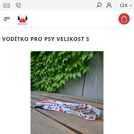
CZK
Hledat
VODÍTKO PRO PSY VELIKOST S