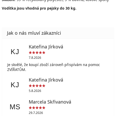
Vodítka jsou vhodná pro pejsky do 30 kg.
Kateřina Jírková
KJ
7.8.2026
Je skvělé, že koupí zboží zároveň přispívám na pomoc
ZVÍŘATŮM.
Kateřina Jírková
KJ
5.8.2026
Marcela Skřivanová
MS
29.7.2026