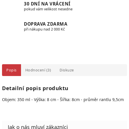
30 DNÍ NA VRÁCENÍ
pokud vám velikost nesedne
DOPRAVA ZDARMA
při nákupu nad 2 000 Kč
Popis
Hodnocení (3)
Diskuze
Detailní popis produktu
Objem: 350 ml - Výška: 8 cm - Šířka: 8cm - průměr rantlu 9,5cm