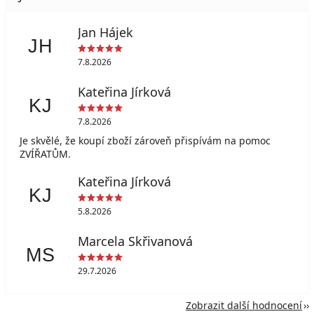
Jan Hájek
JH
7.8.2026
Kateřina Jírková
KJ
7.8.2026
Je skvělé, že koupí zboží zároveň přispívám na pomoc
ZVÍŘATŮM.
Kateřina Jírková
KJ
5.8.2026
Marcela Skřivanová
MS
29.7.2026
Zobrazit další hodnocení