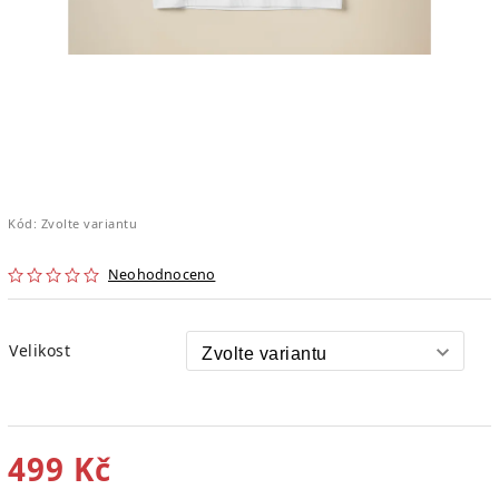
Kód:
Zvolte variantu
Neohodnoceno
Velikost
499 Kč