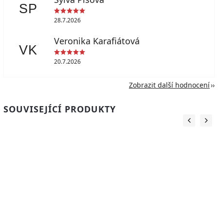
SP
28.7.2026
Veronika Karafiátová
VK
20.7.2026
Zobrazit další hodnocení
SOUVISEJÍCÍ PRODUKTY