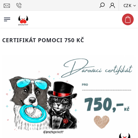
CZK
Hledat
CERTIFIKÁT POMOCI 750 KČ