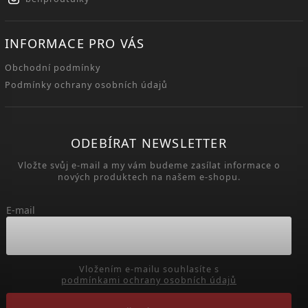
INFORMACE PRO VÁS
Obchodní podmínky
Podmínky ochrany osobních údajů
ODEBÍRAT NEWSLETTER
Vložte svůj e-mail a my vám budeme zasílat informace o
nových produktech na našem e-shopu.
E-mail
Vložením e-mailu souhlasíte s
podmínkami ochrany osobních údajů