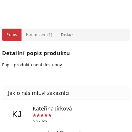
Popis
Hodnocení (1)
Diskuze
Detailní popis produktu
Popis produktu není dostupný
Kateřina Jírková
KJ
5.8.2026