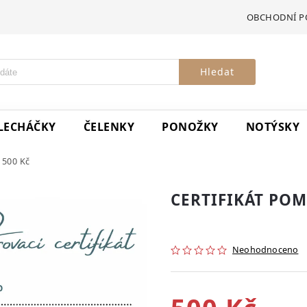
OBCHODNÍ P
Hledat
LECHÁČKY
ČELENKY
PONOŽKY
NOTÝSKY
500 Kč
CERTIFIKÁT POM
Neohodnoceno