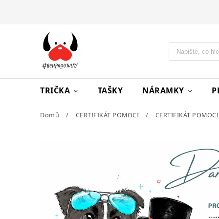
TRIČKA
TAŠKY
NÁRAMKY
P
Domů
/
CERTIFIKÁT POMOCI
/
CERTIFIKÁT POMOCI 